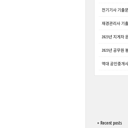
전기기사 기출문제 다
재경관리사 기출문제
2023년 지게차
2023년 공무원 
역대 공인중개사 
+ Recent posts