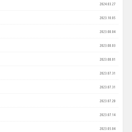
2024.03.27
2023.10.05
2023.08.04
2023.08.03
2023.08.01
2023.07.31
2023.07.31
2023.07.20
2023.07.14
2023.05.04