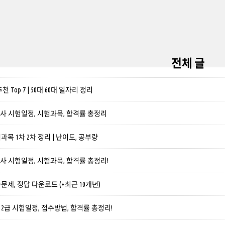
전체 글
 Top 7 | 50대 60대 일자리 정리
개사 시험일정, 시험과목, 합격률 총정리
목 1차 2차 정리 | 난이도, 공부량
리사 시험일정, 시험과목, 합격률 총정리!
제, 정답 다운로드 (+최근 10개년)
급 시험일정, 접수방법, 합격률 총정리!