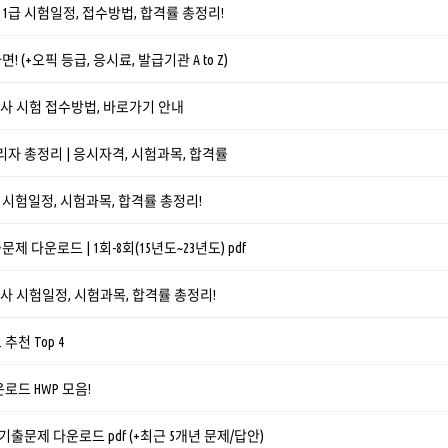
급 시험일정, 접수방법, 합격률 총정리!
 (+오픽 등급, 응시료, 발급기관 A to Z)
개사 시험 접수방법, 바로가기 안내
자 총정리 | 응시자격, 시험과목, 합격률
시험일정, 시험과목, 합격률 총정리!
 다운로드 | 1회-8회(15년도~23년도) pdf
가사 시험일정, 시험과목, 합격률 총정리!
천 Top 4
로드 HWP 모음!
기출문제 다운로드 pdf (+최근 5개년 문제/답안)