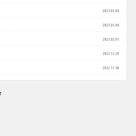
2023.05.04
2023.05.04
2023.02.01
2022.12.29
2022.11.30
T