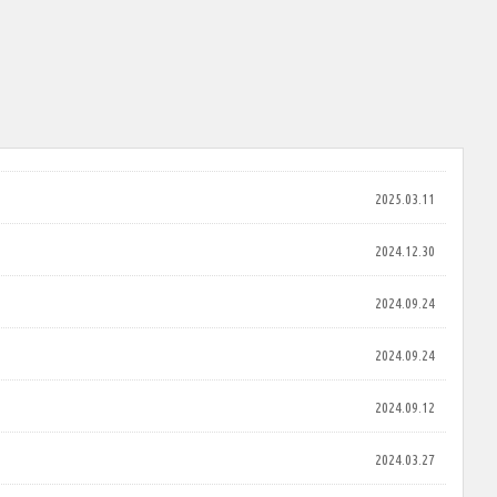
2025.03.11
2024.12.30
2024.09.24
2024.09.24
2024.09.12
2024.03.27