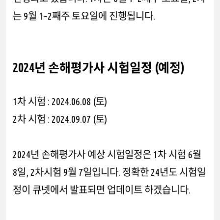
는 9월 1~2째주 토요일에 진행됩니다.
2024년 손해평가사 시험일정 (예정)
1차 시험 : 2024.06.08 (토)
2차 시험 : 2024.09.07 (토)
2024년 손해평가사 예상 시험일정은 1차 시험 6월
8일, 2차시험 9월 7일입니다. 정확한 24년도 시험일
정이 큐넷에서 발표되면 업데이트 하겠습니다.