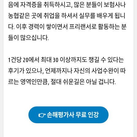
음에 자격증을 취득하시고, 많은 분들이 보험사나
농협같은 곳에 취업을 하셔서 실무를 배우게 됩니
다. 이후 경력이 쌓이면서 프리랜서로 활동하는 분
들이 많으십니다.
1건당 20에서 최대 30 이상까지도 챙길 수 있다는
후기가 있으나, 언제까지나 자신의 사업수완이 따
르는 영역인만큼, 절대 쉬운길은 아닐 겁니다.
👉 손해평가사 무료 인강