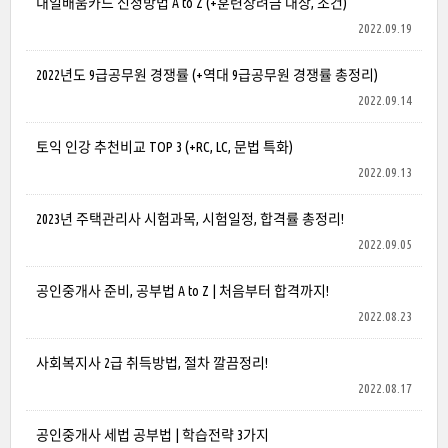
내일배움카드 신청방법 A to Z (+훈련장려금 대상, 조건)
2022.09.19
2022년도 9급공무원 경쟁률 (+역대 9급공무원 경쟁률 총정리)
2022.09.14
토익 인강 추천비교 TOP 3 (+RC, LC, 문법 특화)
2022.09.13
2023년 주택관리사 시험과목, 시험일정, 합격률 총정리!
2022.09.05
공인중개사 준비, 공부법 A to Z | 처음부터 합격까지!
2022.08.23
사회복지사 2급 취득방법, 절차 깔끔정리!
2022.08.17
공인중개사 세법 공부법 | 학습전략 3가지