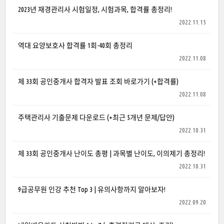
2023년 재경관리사 시험일정, 시험과목, 합격률 총정리!
2022.11.15
역대 요양보호사 합격률 1회-40회 총정리
2022.11.08
제 33회 공인중개사 합격자 발표 조회 바로가기 (+합격률)
2022.11.08
주택관리사 기출문제 다운로드 (+최근 5개년 문제/답안)
2022.10.31
제 33회 공인중개사 난이도 총평 | 과목별 난이도, 이의제기 총정리!
2022.10.31
9급공무원 인강 추천 Top 3 | 유의사항까지 알아보자!
2022.09.20