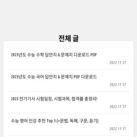
전체 글
2023년도 수능 수학 답안지 & 문제지 다운로드 PDF
2022.11.17
2023년도 수능 국어 답안지 & 문제지 PDF 다운로드
2022.11.17
2023 전기기사 시험일정, 시험과목, 합격률 총정리!
2022.11.17
수능 영어 인강 추천 Top 3 (+문법, 독해, 구문, 듣기)
2022.11.17