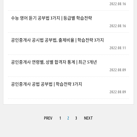
2022.08.16
수능 영어 듣기 공부법 3가지 | 등급별 학습전략
2022.08.16
공인중개사 공시법 공부법, 출제비율 | 학습전략 3가지
2022.08.11
공인중개사 연령별, 성별 합격자 통계 | 최근 5개년
2022.08.09
공인중개사 공법 공부법 | 학습전략 3가지
2022.08.09
PREV
1
2
3
NEXT