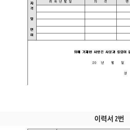
이력서 2번