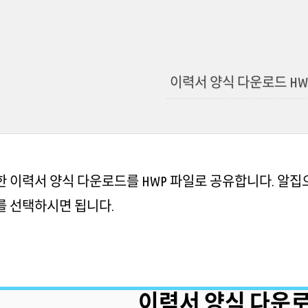
이력서 양식 다운로드 HWP
 이력서 양식 다운로드를 HWP 파일로 공유합니다. 알집
를 선택하시면 됩니다.
이력서 양식 다운로