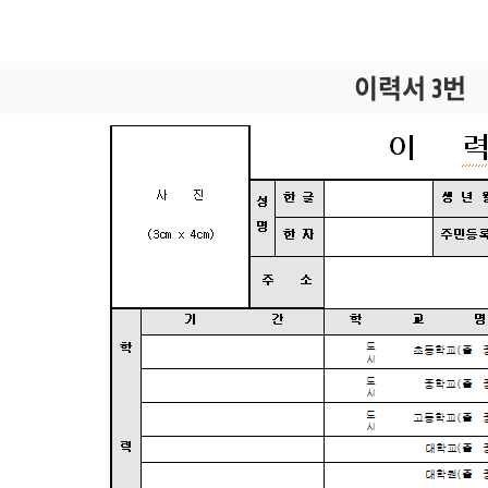
이력서 3번