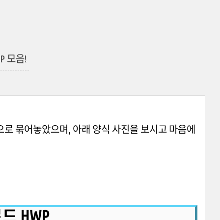
 모음!
으로 묶어놓았으며, 아래 양식 사진을 보시고 마음에
드 HWP