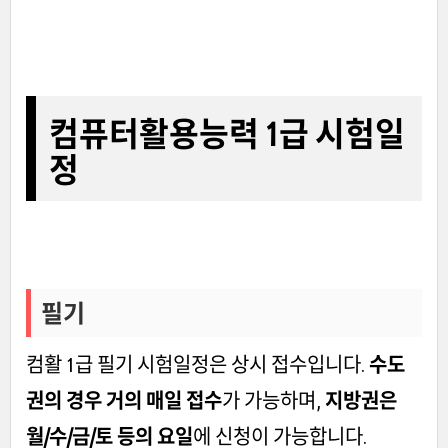
컴퓨터활용능력 1급 시험일
정
필기
컴활 1급 필기 시험일정은 상시 접수입니다.
수도
권의 경우 거의 매일 접수
가 가능하며,
지방권은
월/수/금/토 등의 요일
에 신청이 가능합니다.