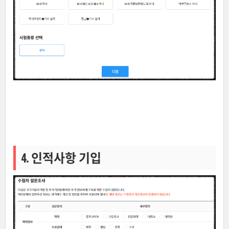
4. 인적사항 기입