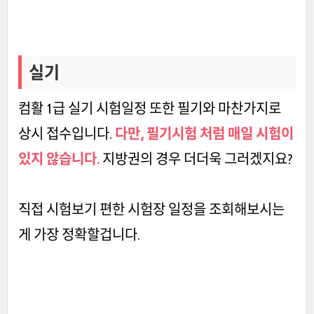
실기
컴활 1급 실기 시험일정 또한 필기와 마찬가지로
상시 접수입니다.
다만, 필기시험 처럼 매일 시험이
있지 않습니다.
지방권의 경우 더더욱 그러겠지요?
직접 시험보기 편한 시험장 일정을 조회해보시는
게 가장 정확할겁니다.