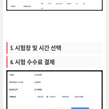
5. 시험장 및 시간 선택
6. 시험 수수료 결제