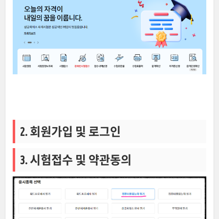
2. 회원가입 및 로그인
3. 시험접수 및 약관동의