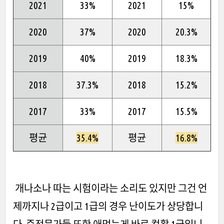
2021
33%
2021
15%
2020
37%
2020
20.3%
2019
40%
2019
18.3%
2018
37.3%
2018
15.2%
2017
33%
2017
15.5%
평균
35.4%
평균
16.8%
개나소나 따는 시험이라는 소리도 있지만 그건 언
제까지나 2급이고 1급의 경우 난이도가 상당합니