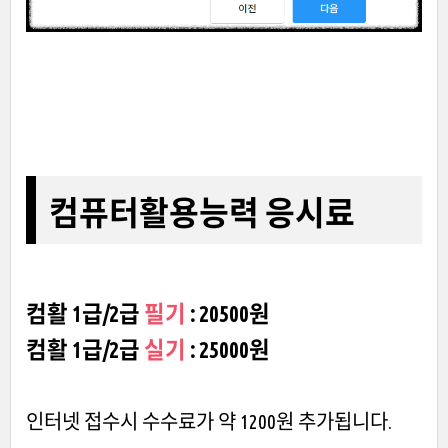
컴퓨터활용능력 응시료
컴활 1급/2급
필기
: 20500원
컴활 1급/2급
실기
: 25000원
인터넷 접수시 수수료가 약 1200원 추가됩니다.