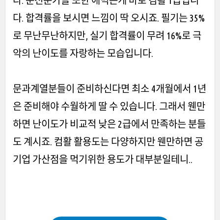
다. 준전문가들 또한 애먹는게 바로 컴활 1급입니
다. 합격률을 보시면 느낌이 딱 오시죠. 필기는 35%
로 무난무난하지만, 실기 합격률이 무려 16%로 극
악의 난이도를 자랑하는 모습입니다.
문과계열분들이 준비하신다면 최소 4개월에서 1년
은 준비해야 수월하게 딸 수 있습니다. 그래서 웬만
하면 난이도가 비교적 낮은 2급에서 만족하는 분들
도 계시죠. 컴활 활용도는 다양하지만 웬만하면 공
기업 가산점을 먹기위한 용도가 대부분일테니..