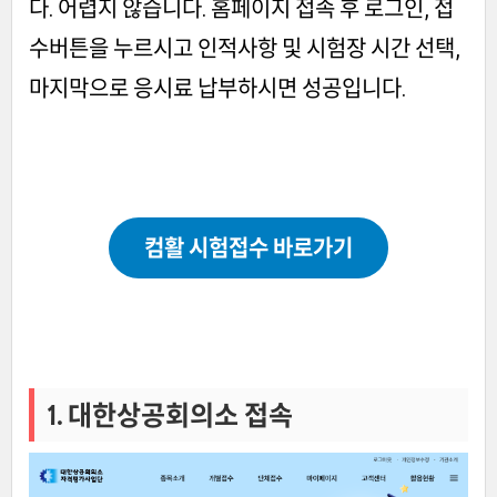
다. 어렵지 않습니다. 홈페이지 접속 후 로그인, 접
수버튼을 누르시고 인적사항 및 시험장 시간 선택,
마지막으로 응시료 납부하시면 성공입니다.
컴활 시험접수 바로가기
1. 대한상공회의소 접속