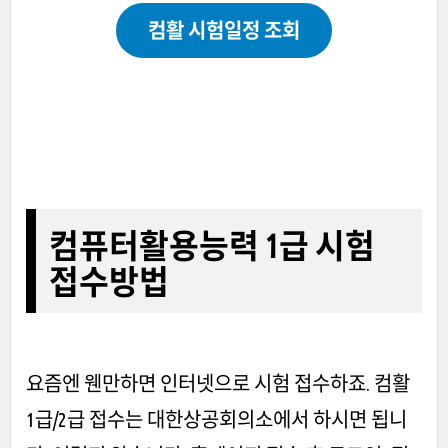
컴활 시험일정 조회
컴퓨터활용능력 1급 시험
접수방법
요즘엔 웬만하면 인터넷으로 시험 접수하죠. 컴활
1급/2급 접수는 대한상공회의소에서 하시면 됩니