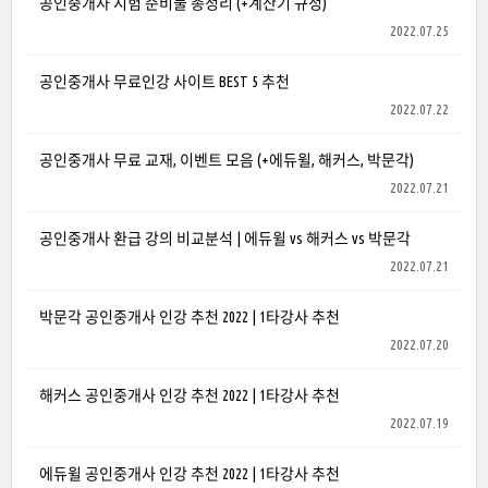
공인중개사 시험 준비물 총정리 (+계산기 규정)
2022.07.25
공인중개사 무료인강 사이트 BEST 5 추천
2022.07.22
공인중개사 무료 교재, 이벤트 모음 (+에듀윌, 해커스, 박문각)
2022.07.21
공인중개사 환급 강의 비교분석 | 에듀윌 vs 해커스 vs 박문각
2022.07.21
박문각 공인중개사 인강 추천 2022 | 1타강사 추천
2022.07.20
해커스 공인중개사 인강 추천 2022 | 1타강사 추천
2022.07.19
에듀윌 공인중개사 인강 추천 2022 | 1타강사 추천