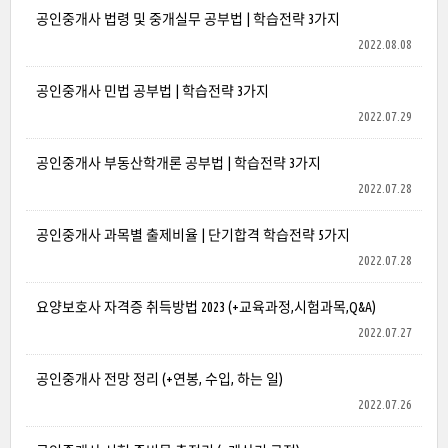
공인중개사 법령 및 중개실무 공부법 | 학습전략 3가지
2022.08.08
공인중개사 민법 공부법 | 학습전략 3가지
2022.07.29
공인중개사 부동산학개론 공부법 | 학습전략 3가지
2022.07.28
공인중개사 과목별 출제비율 | 단기합격 학습전략 5가지
2022.07.28
요양보호사 자격증 취득방법 2023 (+교육과정,시험과목,Q&A)
2022.07.27
공인중개사 전망 정리 (+연봉, 수입, 하는 일)
2022.07.26