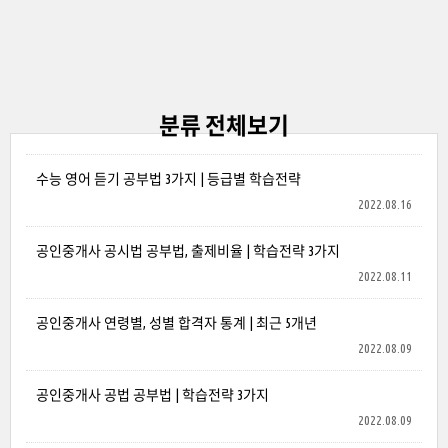
분류 전체보기
수능 영어 듣기 공부법 3가지 | 등급별 학습전략
2022.08.16
공인중개사 공시법 공부법, 출제비율 | 학습전략 3가지
2022.08.11
공인중개사 연령별, 성별 합격자 통계 | 최근 5개년
2022.08.09
공인중개사 공법 공부법 | 학습전략 3가지
2022.08.09