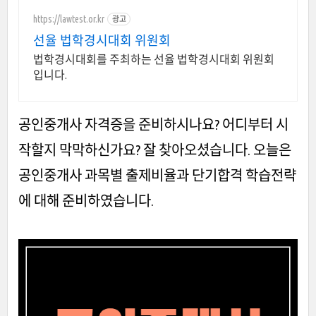
https://lawtest.or.kr
광고
선율 법학경시대회 위원회
법학경시대회를 주최하는 선율 법학경시대회 위원회
입니다.
공인중개사 자격증을 준비하시나요? 어디부터 시
작할지 막막하신가요? 잘 찾아오셨습니다. 오늘은
공인중개사 과목별 출제비율과 단기합격 학습전략
에 대해 준비하였습니다.