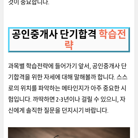
것이 중요합니다.
공인중개사 단기합격
학습전
략
과목별 학습전략에 들어가기 앞서, 공인중개사 단
기합격을 위한 자세에 대해 말해볼까 합니다. 스스
로의 위치를 파악하는 메타인지가 아주 중요한 시
험입니다. 까딱하면 2-3년이나 걸릴 수 있으니, 자
신에게 솔직한 질문을 던지시기 바랍니다.