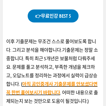
👉무료인강 BEST 5
이후 기출문제는 무조건 스스로 풀어보도록 합니
다. 그리고 분석을 해야합니다.기출문제는 정말 소
중합니다. 특히 최근 5개년은 보물처럼 다뤄주세
요. 문제를 풀고 분석하고, 부족한 개념을 체크하
고, 오답노트를 정리하는 과정에서 실력이 급상승
합니다. (
아직 공인중개사 기출문제를 안보셨다면
꼭 한번 훑어보시기 바랍니다
. 어떠한 내용으로 출
제되는지 보는 것만으로 도움이 될것입니다.)