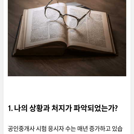
1. 나의 상황과 처지가 파악되었는가?
공인중개사 시험 응시자 수는 매년 증가하고 있습