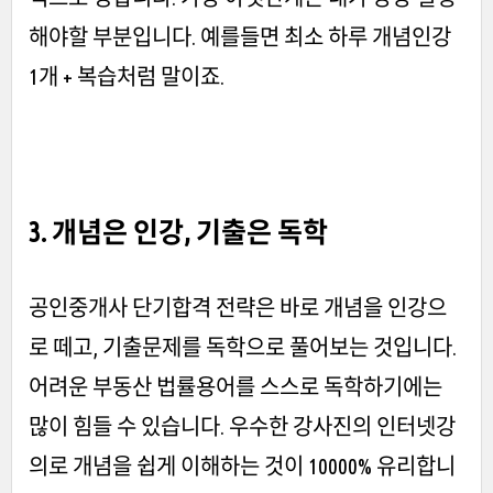
해야할 부분입니다. 예를들면 최소 하루 개념인강
1개 + 복습처럼 말이죠.
3. 개념은 인강, 기출은 독학
공인중개사 단기합격 전략은 바로 개념을 인강으
로 떼고, 기출문제를 독학으로 풀어보는 것입니다.
어려운 부동산 법률용어를 스스로 독학하기에는
많이 힘들 수 있습니다. 우수한 강사진의 인터넷강
의로 개념을 쉽게 이해하는 것이 10000% 유리합니