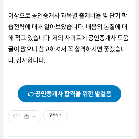
이상으로 공인중개사 과목별 출제비율 및 단기 학
습전략에 대해 알아보았습니다. 배움의 본질에 대
해 적고 있습니다. 저의 사이트에 공인중개사 도움
글이 많으니 참고하셔서 꼭 합격하시면 좋겠습니
다. 감사합니다.
👉공인중개사 합격을 위한 발걸음
구독하기
1