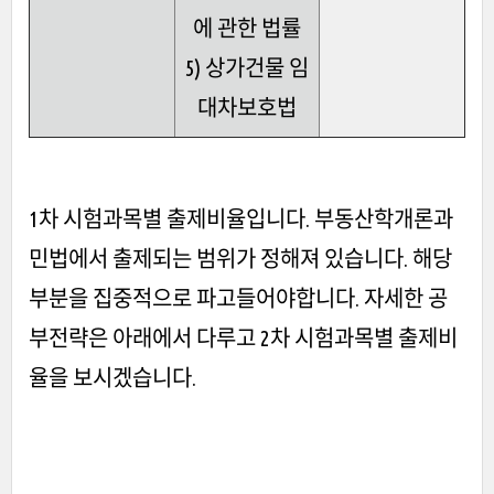
에 관한 법률
5) 상가건물 임
대차보호법
1차 시험과목별 출제비율입니다. 부동산학개론과
민법에서 출제되는 범위가 정해져 있습니다. 해당
부분을 집중적으로 파고들어야합니다. 자세한 공
부전략은 아래에서 다루고 2차 시험과목별 출제비
율을 보시겠습니다.