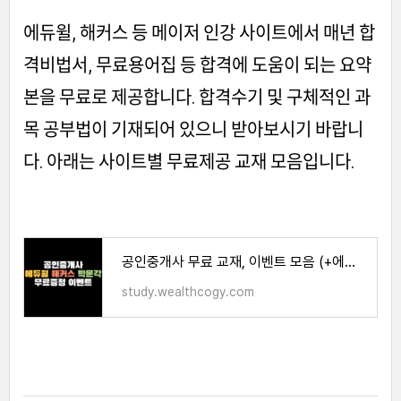
에듀윌, 해커스 등 메이저 인강 사이트에서 매년 합
격비법서, 무료용어집 등 합격에 도움이 되는 요약
본을 무료로 제공합니다. 합격수기 및 구체적인 과
목 공부법이 기재되어 있으니 받아보시기 바랍니
다. 아래는 사이트별 무료제공 교재 모음입니다.
공인중개사 무료 교재, 이벤트 모음 (+에듀윌, 해커스, 박문각)
study.wealthcogy.com