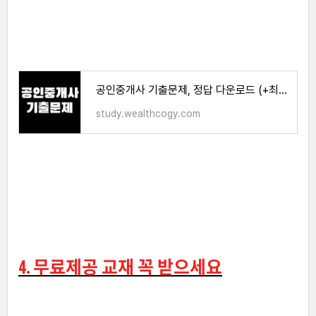
공인중개사 기출문제, 정답 다운로드 (+최근 10개년)
study.wealthcogy.com
4. 무료제공 교재 꼭 받으세요