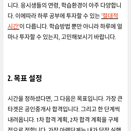
니다. 응시생들의 연령, 학습환경이 아주 다양합니
다. 이에따라 하루 공부에 투자할 수 있는
'절대적
시간'
이 다릅니다. 학습방법 뿐만 아니라 하루에 얼
마나 투자할 수 있는지, 고민해보시기 바랍니다.
2. 목표 설정
시간을 정하셨다면, 그 다음은 목표입니다. 가장 큰
타겟은 공인중개사 합격입니다. 그리고 한 단계씩
내려옵니다. 1차 합격 계획, 2차 합격 계획을 구체
적으로 정합니다. 가장 아랫단계는 내가 당장 실행