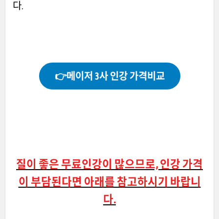
다.
👉메이저 3사 인강 가격비교
질이 좋은 무료인강이 많으므로, 인강 가격
이 부담된다면 아래를 참고하시기 바랍니
다.