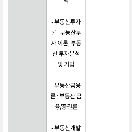
책
- 부동산투자
론 : 부동산투
자 이론, 부동
산 투자분석
및 기법
- 부동산금융
론 : 부동산 금
융/증권론
- 부동산개발