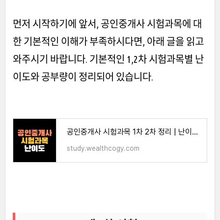
먼저 시작하기에 앞서, 공인중개사 시험과목에 대
한 기본적인 이해가 부족하시다면, 아래 글을 읽고
와주시기 바랍니다. 기본적인 1,2차 시험과목별 난
이도와 공부량이 정리되어 있습니다.
공인중개사 시험과목 1차 2차 정리 | 난이도, 공부량
study.wealthcogy.com